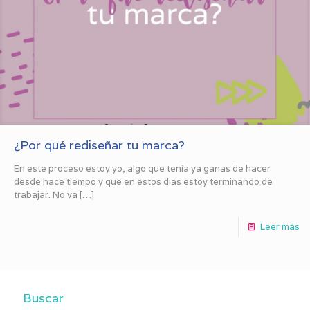
¿Por qué rediseñar tu marca?
En este proceso estoy yo, algo que tenía ya ganas de hacer
desde hace tiempo y que en estos días estoy terminando de
trabajar. No va
[…]
Leer más
Buscar