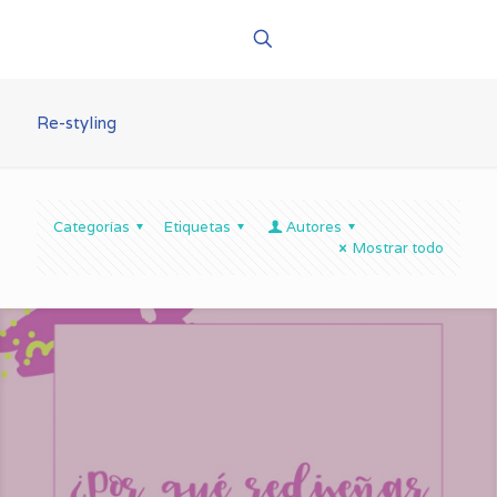
Re-styling
Categorías
Etiquetas
Autores
Mostrar todo