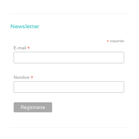
Newsletter
*
requerido
*
E-mail
*
Nombre