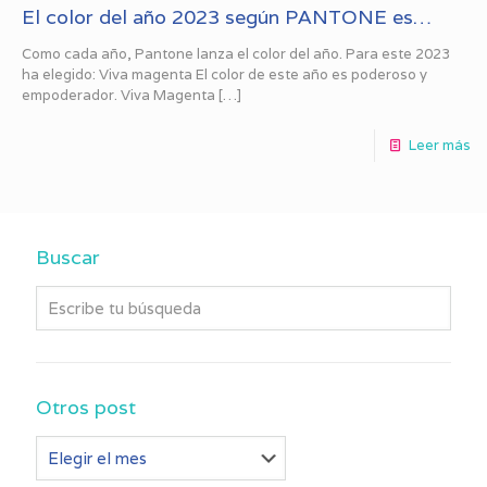
El color del año 2023 según PANTONE es…
Como cada año, Pantone lanza el color del año. Para este 2023
ha elegido: Viva magenta El color de este año es poderoso y
empoderador. Viva Magenta
[…]
Leer más
Buscar
Otros post
Otros
post