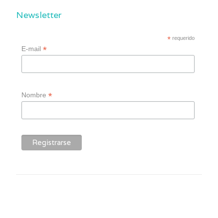
Newsletter
*
requerido
*
E-mail
*
Nombre