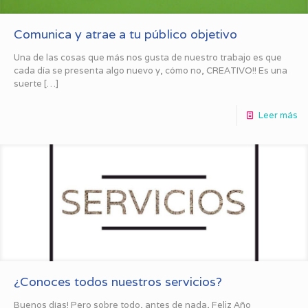
Comunica y atrae a tu público objetivo
Una de las cosas que más nos gusta de nuestro trabajo es que
cada día se presenta algo nuevo y, cómo no, CREATIVO!! Es una
suerte
[…]
Leer más
¿Conoces todos nuestros servicios?
Buenos días! Pero sobre todo, antes de nada, Feliz Año