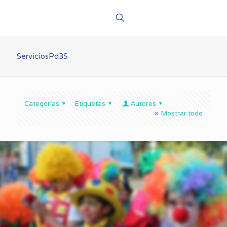
ServiciosPd3S
Categorías
Etiquetas
Autores
Mostrar todo