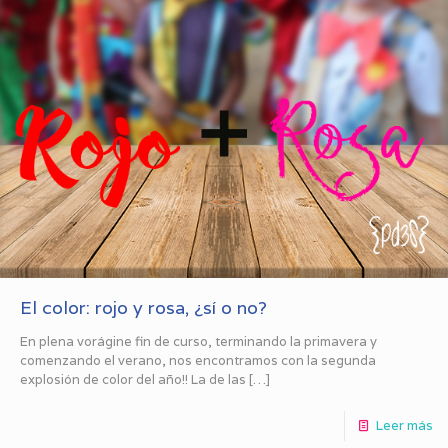
El color: rojo y rosa, ¿sí o no?
En plena vorágine fin de curso, terminando la primavera y
comenzando el verano, nos encontramos con la segunda
explosión de color del año!! La de las
[…]
Leer más