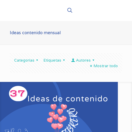
Ideas contenido mensual
Categorías
Etiquetas
Autores
Mostrar todo