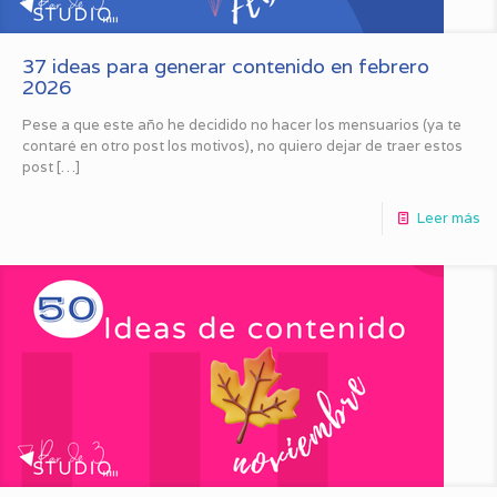
37 ideas para generar contenido en febrero
2026
Pese a que este año he decidido no hacer los mensuarios (ya te
contaré en otro post los motivos), no quiero dejar de traer estos
post
[…]
Leer más