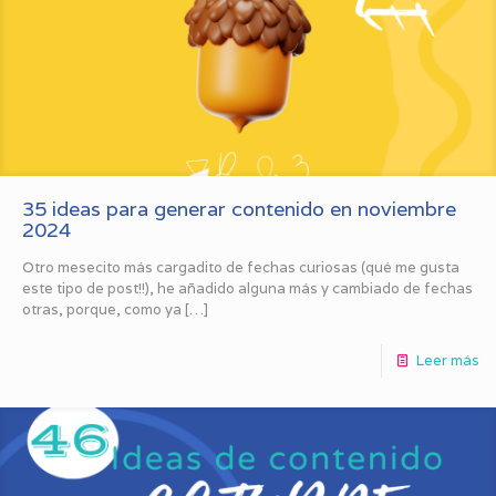
35 ideas para generar contenido en noviembre
2024
Otro mesecito más cargadito de fechas curiosas (qué me gusta
este tipo de post!!), he añadido alguna más y cambiado de fechas
otras, porque, como ya
[…]
Leer más