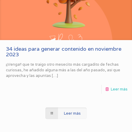
34 ideas para generar contenido en noviembre
2023
¡¡Venga!! que te traigo otro mesecito más cargadito de fechas
curiosas, he añadido alguna más a las del año pasado, así que
aprovecha y las apuntas
[…]
Leer más
Leer más