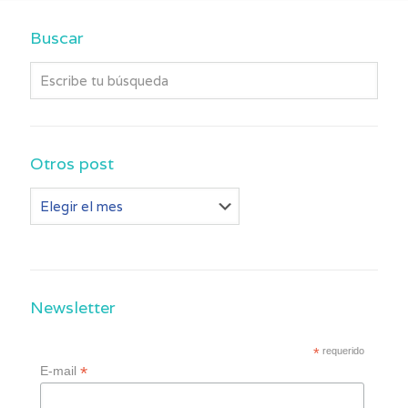
Buscar
Otros post
Otros
post
Newsletter
*
requerido
*
E-mail