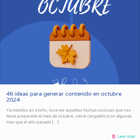
46 ideas para generar contenido en octubre
2024
Ya metidos en otoño, toca ver aquellas fechas curiosas que nos
tiene preparado el mes de octubre, viene cargadito (con algunas
más que el año pasado
[…]
Leer más