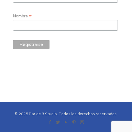
*
Nombre
© 2025 Par de 3 Studio. Todos los derechos reservados.