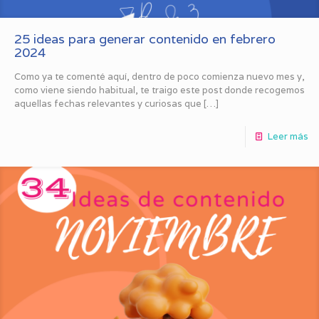
25 ideas para generar contenido en febrero
2024
Como ya te comenté aquí, dentro de poco comienza nuevo mes y,
como viene siendo habitual, te traigo este post donde recogemos
aquellas fechas relevantes y curiosas que
[…]
Leer más