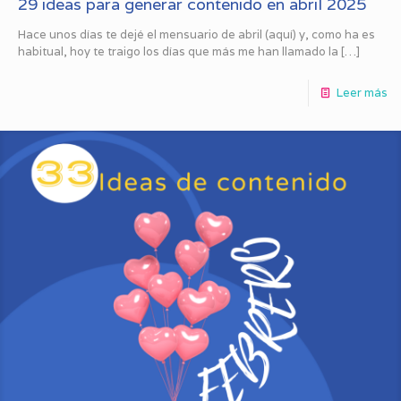
29 ideas para generar contenido en abril 2025
Hace unos días te dejé el mensuario de abril (aquí) y, como ha es
habitual, hoy te traigo los días que más me han llamado la
[…]
Leer más