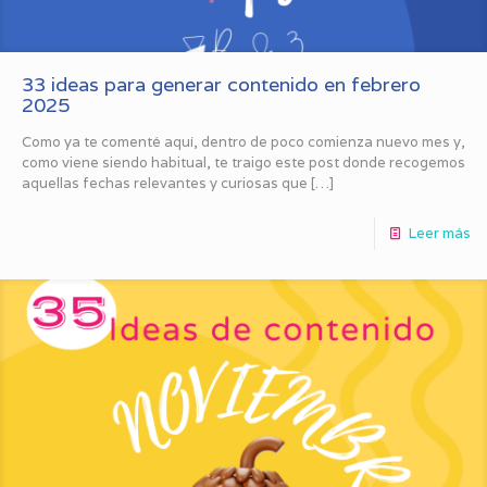
33 ideas para generar contenido en febrero
2025
Como ya te comenté aquí, dentro de poco comienza nuevo mes y,
como viene siendo habitual, te traigo este post donde recogemos
aquellas fechas relevantes y curiosas que
[…]
Leer más