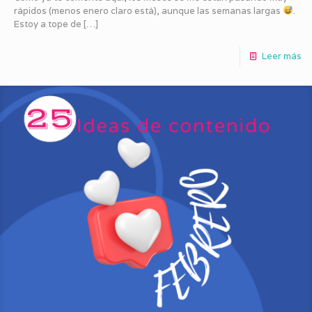
rápidos (menos enero claro está), aunque las semanas largas
.
Estoy a tope de
[…]
Leer más