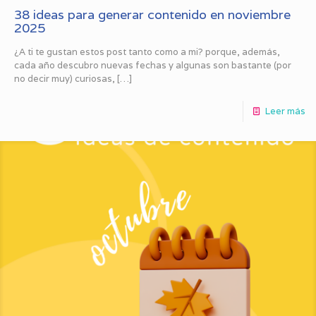
38 ideas para generar contenido en noviembre
2025
¿A ti te gustan estos post tanto como a mi? porque, además,
cada año descubro nuevas fechas y algunas son bastante (por
no decir muy) curiosas,
[…]
Leer más