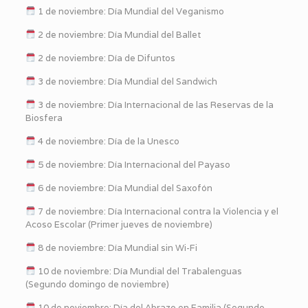
1 de noviembre: Día Mundial del Veganismo
2 de noviembre: Día Mundial del Ballet
2 de noviembre: Día de Difuntos
3 de noviembre: Día Mundial del Sandwich
3 de noviembre: Día Internacional de las Reservas de la
Biosfera
4 de noviembre: Día de la Unesco
5 de noviembre: Día Internacional del Payaso
6 de noviembre: Día Mundial del Saxofón
7 de noviembre: Día Internacional contra la Violencia y el
Acoso Escolar (Primer jueves de noviembre)
8 de noviembre: Día Mundial sin Wi-Fi
10 de noviembre: Día Mundial del Trabalenguas
(Segundo domingo de noviembre)
10 de noviembre: Día del Abrazo en Familia (Segundo