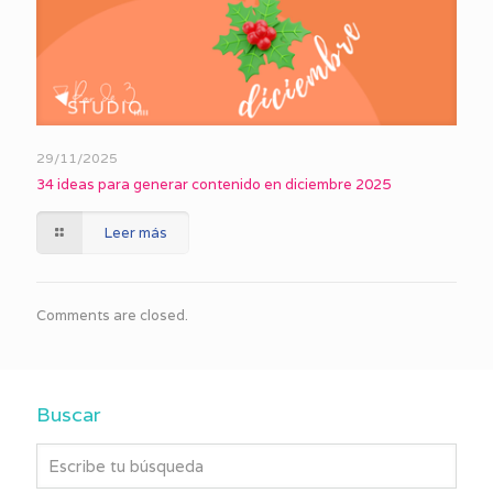
29/11/2025
34 ideas para generar contenido en diciembre 2025
Leer más
Comments are closed.
Buscar