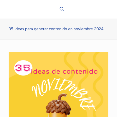
35 ideas para generar contenido en noviembre 2024