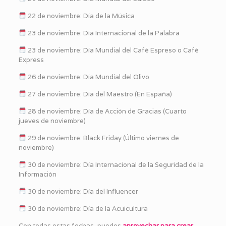
22 de noviembre: Día de la Música
23 de noviembre: Día Internacional de la Palabra
23 de noviembre: Día Mundial del Café Espreso o Café
Express
26 de noviembre: Día Mundial del Olivo
27 de noviembre: Día del Maestro (En España)
28 de noviembre: Día de Acción de Gracias (Cuarto
jueves de noviembre)
29 de noviembre: Black Friday (Último viernes de
noviembre)
30 de noviembre: Día Internacional de la Seguridad de la
Información
30 de noviembre: Día del Influencer
30 de noviembre: Día de la Acuicultura
Con todas estas fechas, puedes
aprovechar para crear