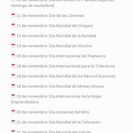
domingo de noviembre)
11 de noviembre: Día de las Librerías
11 de noviembre: Día Mundial del Origami
13 de noviembre: Día Mundial de la Bondad
15 de noviembre: Día Mundial sin Alcohol
16 de noviembre: Día Internacional del Flamenco
16 de noviembre: Día Internacional para la Tolerancia
16 de noviembre: Día Mundial de los Récord Guinness
18 de noviembre: Día Mundial de Mickey Mouse
19 de noviembre: Día Internacional de la Mujer
Emprendedora
20 de noviembre: Día Universal del Niño
21 de noviembre: Día Mundial de la Televisión
21 de noviembre: Día Mundial del Saludo