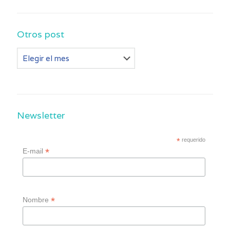
Otros post
Otros
post
Newsletter
*
requerido
*
E-mail
*
Nombre