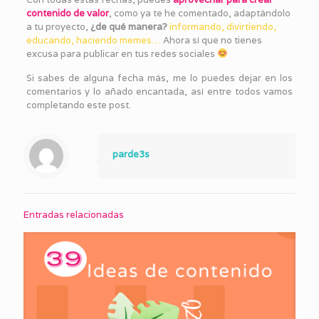
contenido de valor
, como ya te he comentado, adaptándolo
a tu proyecto,
¿de qué manera?
informando, divirtiendo,
educando, haciendo memes…
Ahora sí que no tienes
excusa para publicar en tus redes sociales
Si sabes de alguna fecha más, me lo puedes dejar en los
comentarios y lo añado encantada, así entre todos vamos
completando este post.
parde3s
Entradas relacionadas