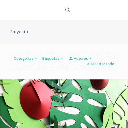
Proyecto
Categorías
Etiquetas
Autores
Mostrar todo