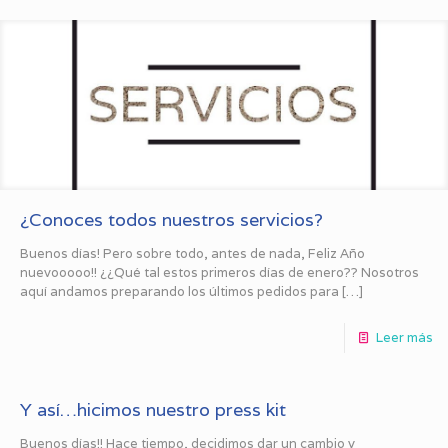
¿Conoces todos nuestros servicios?
Buenos días! Pero sobre todo, antes de nada, Feliz Año
nuevooooo!! ¿¿Qué tal estos primeros días de enero?? Nosotros
aquí andamos preparando los últimos pedidos para
[…]
Leer más
Y así…hicimos nuestro press kit
Buenos días!! Hace tiempo, decidimos dar un cambio y