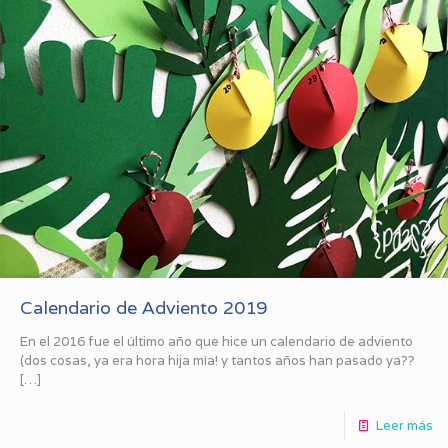
Calendario de Adviento 2019
En el 2016 fue el último año que hice un calendario de adviento
(dos cosas, ya era hora hija mía! y tantos años han pasado ya??
[…]
Leer más