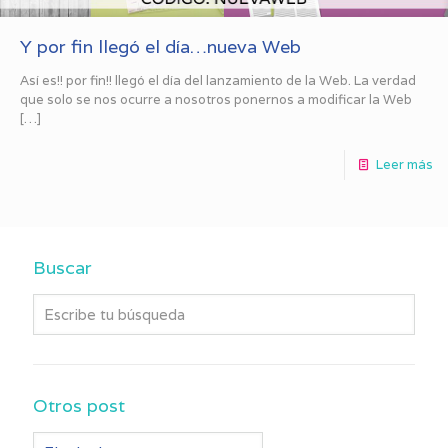
Y por fin llegó el día…nueva Web
Así es!! por fin!! llegó el día del lanzamiento de la Web. La verdad
que solo se nos ocurre a nosotros ponernos a modificar la Web
[…]
Leer más
Buscar
Otros post
Otros