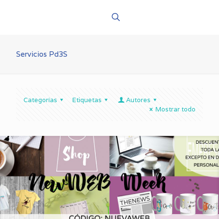
Servicios Pd3S
Categorías
Etiquetas
Autores
Mostrar todo