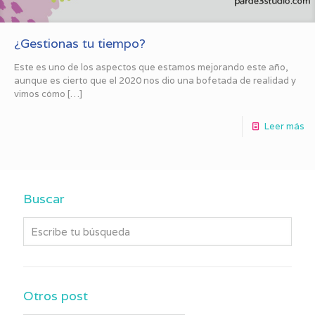
¿Gestionas tu tiempo?
Este es uno de los aspectos que estamos mejorando este año,
aunque es cierto que el 2020 nos dio una bofetada de realidad y
vimos cómo
[…]
Leer más
Buscar
Otros post