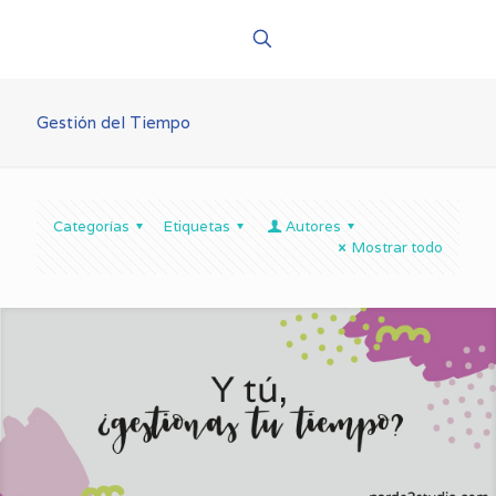
Gestión del Tiempo
Categorías
Etiquetas
Autores
Mostrar todo