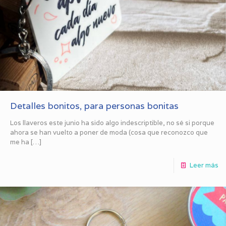
Detalles bonitos, para personas bonitas
Los llaveros este junio ha sido algo indescriptible, no sé si porque
ahora se han vuelto a poner de moda (cosa que reconozco que
me ha
[…]
Leer más