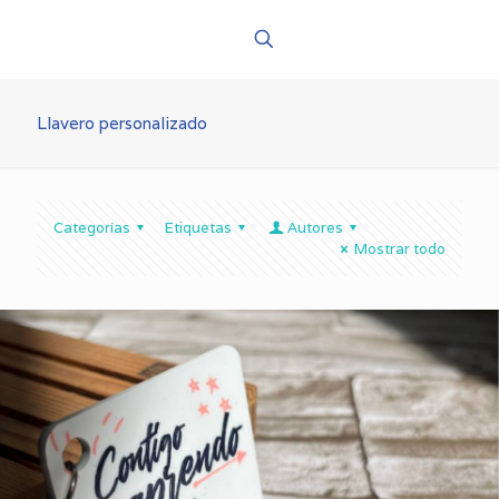
Llavero personalizado
Categorías
Etiquetas
Autores
Mostrar todo