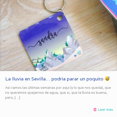
La lluvia en Sevilla… podría parar un poquito
Así vamos las últimas semanas por aquí (y lo que nos queda), que
no queremos quejarnos de agua, que sí, que la lluvia es buena,
pero,
[…]
Leer más