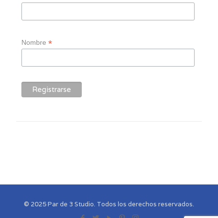
*
Nombre
© 2025 Par de 3 Studio. Todos los derechos reservados.