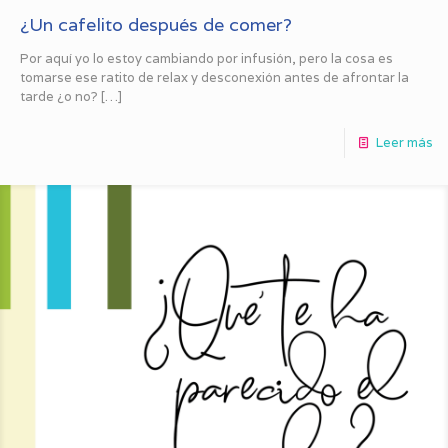
¿Un cafelito después de comer?
Por aquí yo lo estoy cambiando por infusión, pero la cosa es
tomarse ese ratito de relax y desconexión antes de afrontar la
tarde ¿o no?
[…]
Leer más