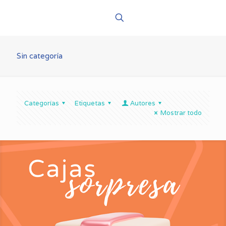
Sin categoría
Categorías
Etiquetas
Autores
Mostrar todo