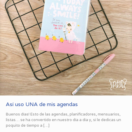
Así uso UNA de mis agendas
Buenos días! Esto de las agendas, planificadores, mensuarios,
listas… se ha convertido en nuestro día a día y, si le dedicas un
poquito de tiempo a
[…]