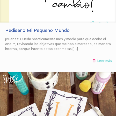
Rediseño Mi Pequeño Mundo
¡Buenas! Queda prácticamente mes y medio para que acabe el
año. Y, revisando los objetivos que me había marcado, de manera
interna, porque intento establecer metas
[…]
Leer más