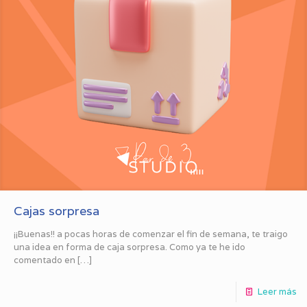
Cajas sorpresa
¡¡Buenas!! a pocas horas de comenzar el fin de semana, te traigo
una idea en forma de caja sorpresa. Como ya te he ido
comentado en
[…]
Leer más