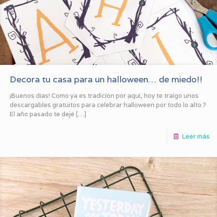
Decora tu casa para un halloween… de miedo!!
¡Buenos días! Como ya es tradición por aquí, hoy te traigo unos
descargables gratuitos para celebrar halloween por todo lo alto ?
El año pasado te dejé
[…]
Leer más