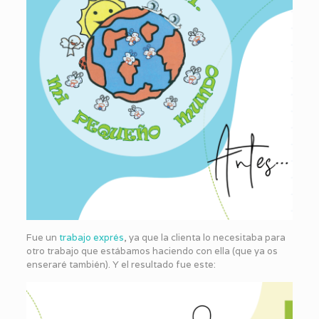
Fue un
trabajo exprés
, ya que la clienta lo necesitaba para
otro trabajo que estábamos haciendo con ella (que ya os
enseraré también). Y el resultado fue este: