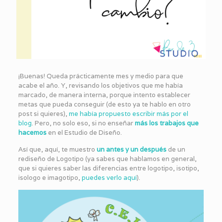
¡Buenas! Queda prácticamente mes y medio para que
acabe el año. Y, revisando los objetivos que me había
marcado, de manera interna, porque intento establecer
metas que pueda conseguir (de esto ya te hablo en otro
post si quieres),
me había propuesto escribir más por el
blog
. Pero, no solo eso, si no enseñar
más los trabajos que
hacemos
en el Estudio de Diseño.
Así que, aquí, te muestro
un antes y un después
de un
rediseño de Logotipo (ya sabes que hablamos en general,
que si quieres saber las diferencias entre logotipo, isotipo,
isologo e imagotipo,
puedes verlo aquí
).