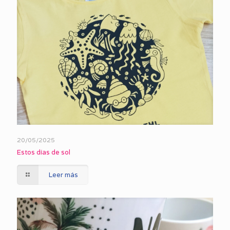
20/05/2025
Estos días de sol
Leer más