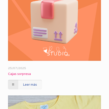
25/07/2025
Cajas sorpresa
Leer más