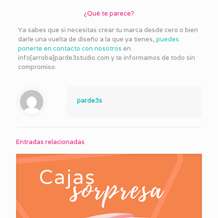
¿Qué te parece?
Ya sabes que si necesitas crear tu marca desde cero o bien
darle una vuelta de diseño a la que ya tienes,
puedes
ponerte en contacto con nosotros
en
info[arroba]parde3studio.com y te informamos de todo sin
compromiso.
parde3s
Entradas relacionadas