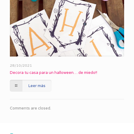
28/10/2021
Decora tu casa para un halloween… de miedo!!
Leer más
Comments are closed.