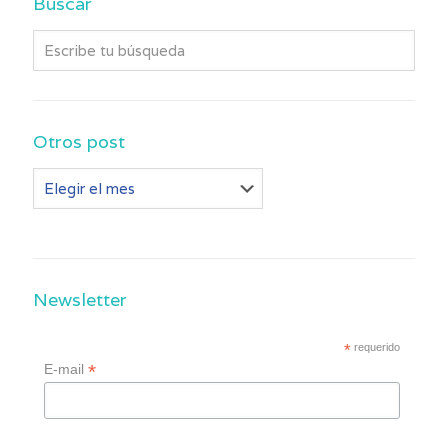
Buscar
Otros post
Otros
post
Newsletter
*
requerido
*
E-mail