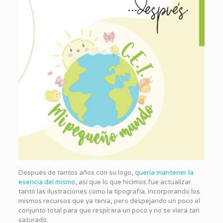
Después de tantos años con su logo,
quería mantener la
esencia del mismo
, así que lo que hicimos fue actualizar
tanto las ilustraciones como la tipografía. Incorporando los
mismos recursos que ya tenía, pero despejando un poco el
conjunto total para que respirara un poco y no se viera tan
saturado.