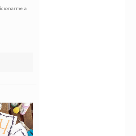
icionarme a