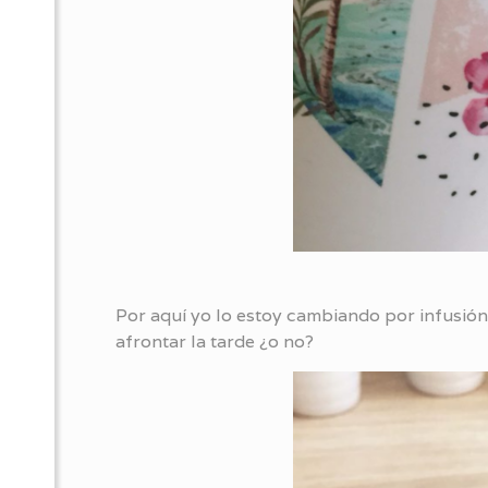
Por aquí yo lo estoy cambiando por infusión
afrontar la tarde ¿o no?