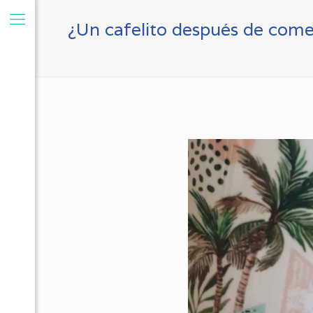
¿Un cafelito después de come