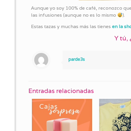
Aunque yo soy 100% de café, reconozco que 
las infusiones (aunque no es lo mismo
).
Estas tazas y muchas más las tienes
en la sh
Y tú,
parde3s
Entradas relacionadas