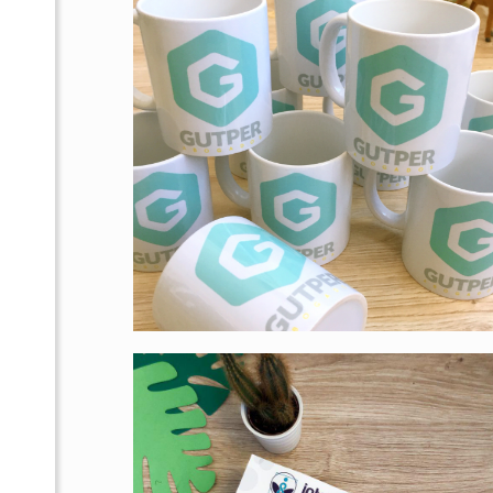
Integra cuerpo y mente