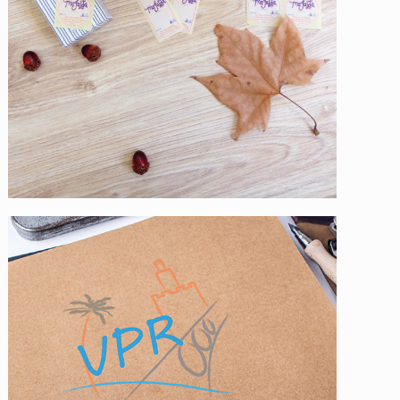
Viajes Pablo Romero