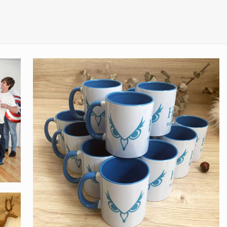
Representaciones
Hospitalarias