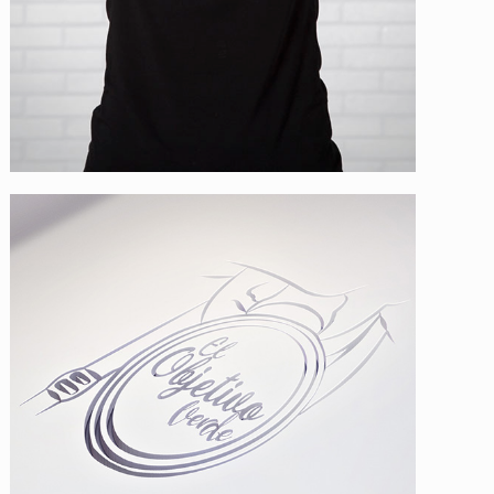
El Objetivo Verde