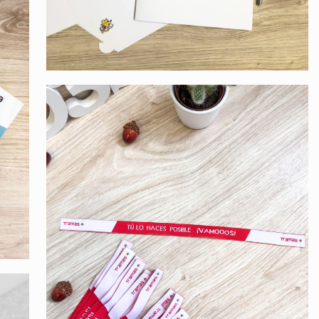
Tramas