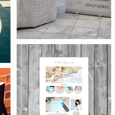
Little Hannah