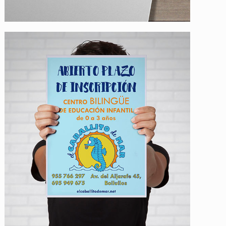
El Caballito de Mar