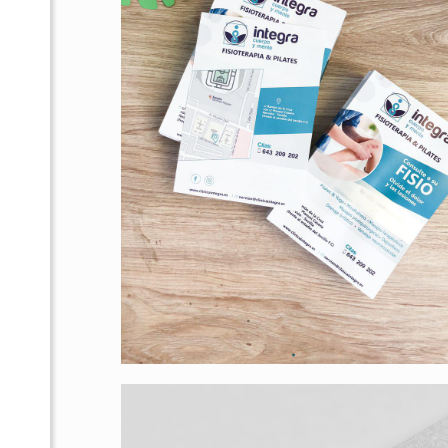
Soluciones oleo-