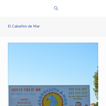
El Caballito de Mar