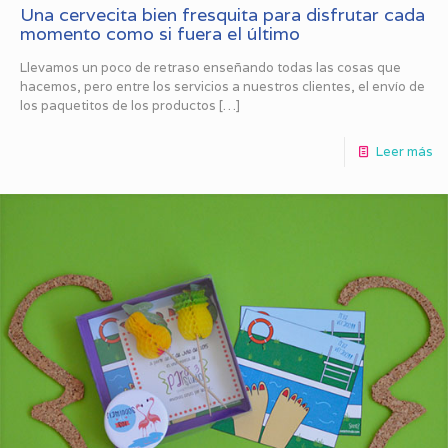
Una cervecita bien fresquita para disfrutar cada
momento como si fuera el último
Llevamos un poco de retraso enseñando todas las cosas que
hacemos, pero entre los servicios a nuestros clientes, el envío de
los paquetitos de los productos
[…]
Leer más