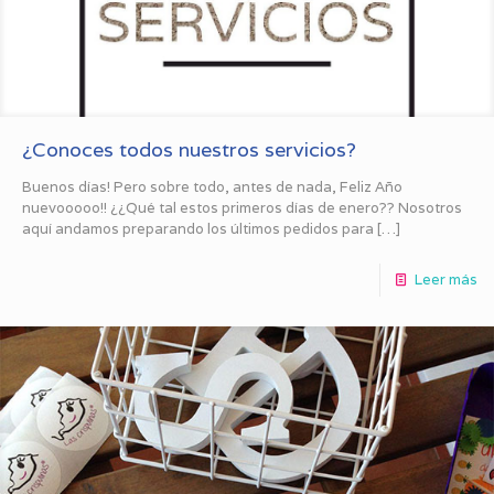
¿Conoces todos nuestros servicios?
Buenos días! Pero sobre todo, antes de nada, Feliz Año
nuevooooo!! ¿¿Qué tal estos primeros días de enero?? Nosotros
aquí andamos preparando los últimos pedidos para
[…]
Leer más