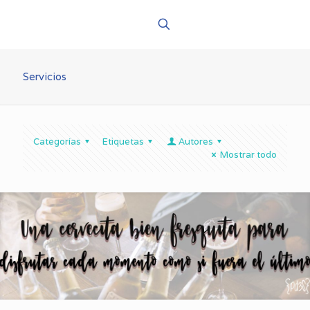
Servicios
Categorías
Etiquetas
Autores
Mostrar todo