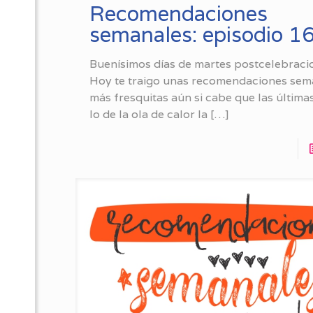
Recomendaciones
semanales: episodio 1
Buenísimos días de martes postcelebracio
Hoy te traigo unas recomendaciones sem
más fresquitas aún si cabe que las última
lo de la ola de calor la
[…]