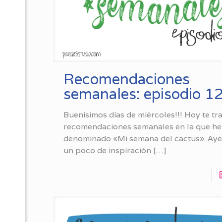
Recomendaciones
semanales: episodio 1
Buenísimos días de miércoles!!! Hoy te tra
recomendaciones semanales en la que he
denominado «Mi semana del cactus». Ayer
un poco de inspiración
[…]