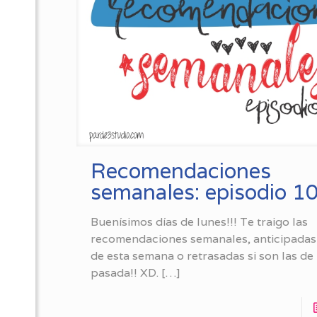
Recomendaciones
semanales: episodio 1
Buenísimos días de lunes!!! Te traigo las
recomendaciones semanales, anticipadas 
de esta semana o retrasadas si son las de
pasada!! XD.
[…]