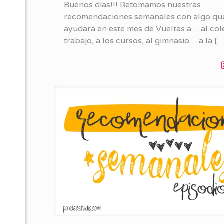
Buenos días!!! Retomamos nuestras
recomendaciones semanales con algo que
ayudará en este mes de Vueltas a… al cole
trabajo, a los cursos, al gimnasio… a la
[…