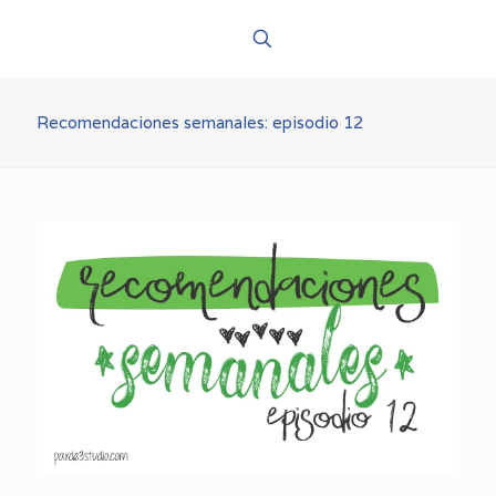
Recomendaciones semanales: episodio 12