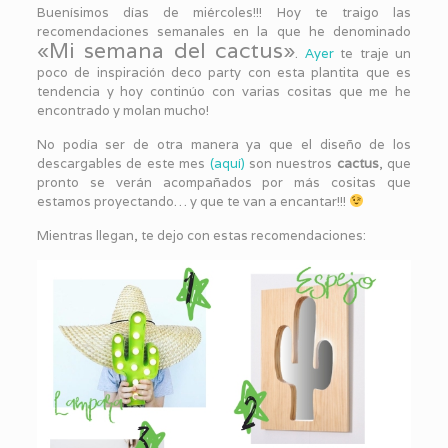
Buenísimos días de miércoles!!! Hoy te traigo las
recomendaciones semanales en la que he denominado
«Mi semana del cactus»
.
Ayer
te traje un
poco de inspiración deco party con esta plantita que es
tendencia y hoy continúo con varias cositas que me he
encontrado y molan mucho!
No podía ser de otra manera ya que el diseño de los
descargables de este mes
(aquí)
son nuestros
cactus
, que
pronto se verán acompañados por más cositas que
estamos proyectando… y que te van a encantar!!!
Mientras llegan, te dejo con estas recomendaciones: