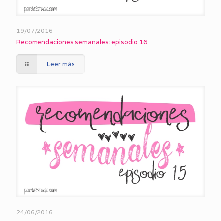
19/07/2016
Recomendaciones semanales: episodio 16
Leer más
24/06/2016