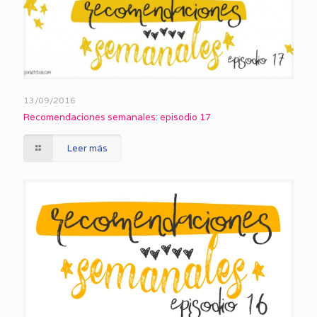
13/09/2016
Recomendaciones semanales: episodio 17
Leer más