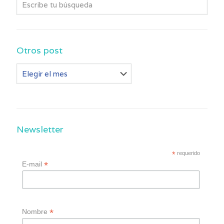
Otros post
Otros
post
Newsletter
*
requerido
*
E-mail
*
Nombre