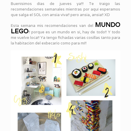
Buenísimos días de jueves ya!!! Te traigo las
recomendaciones semanales mientras por aquí esperamos
que salga el SOL con ansia viva!! pero ansia, ansia!! XD
MUNDO
Esta semana mis recomendaciones van del
LEGO
!! porque es un mundo en sí, hay de todo!! Y todo
me vuelve loca!! Ya tengo fichadas varias cosillas tanto para
la habitación del exbecario como para mí!!