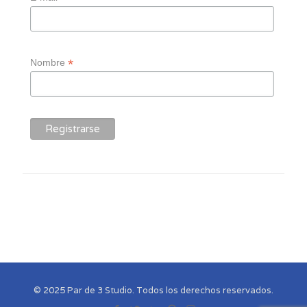
*
Nombre
© 2025 Par de 3 Studio. Todos los derechos reservados.