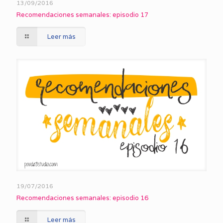
13/09/2016
Recomendaciones semanales: episodio 17
Leer más
19/07/2016
Recomendaciones semanales: episodio 16
Leer más