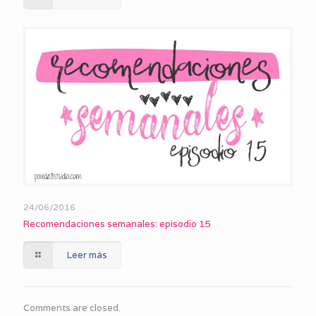
24/06/2016
Recomendaciones semanales: episodio 15
Leer más
Comments are closed.