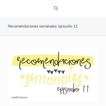
Recomendaciones semanales: episodio 11