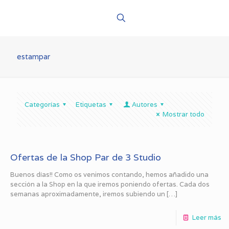
estampar
Categorías
Etiquetas
Autores
Mostrar todo
Ofertas de la Shop Par de 3 Studio
Buenos días!! Como os venimos contando, hemos añadido una
sección a la Shop en la que iremos poniendo ofertas. Cada dos
semanas aproximadamente, iremos subiendo un
[…]
Leer más