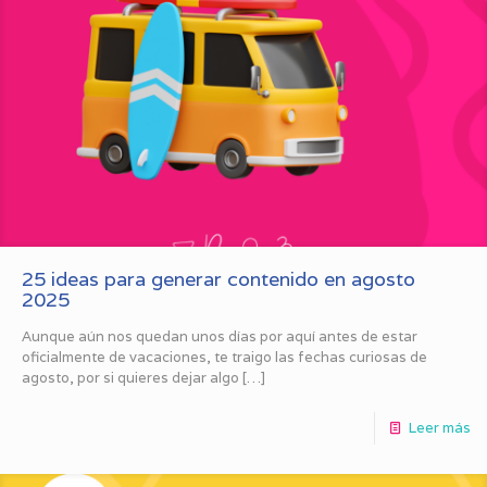
25 ideas para generar contenido en agosto
2025
Aunque aún nos quedan unos días por aquí antes de estar
oficialmente de vacaciones, te traigo las fechas curiosas de
agosto, por si quieres dejar algo
[…]
Leer más