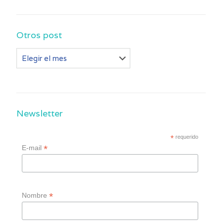
Otros post
Otros
post
Newsletter
*
requerido
*
E-mail
*
Nombre