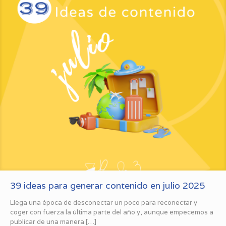
39 ideas para generar contenido en julio 2025
Llega una época de desconectar un poco para reconectar y
coger con fuerza la última parte del año y, aunque empecemos a
publicar de una manera
[…]