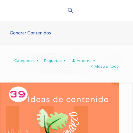
Generar Contenidos
Categorías
Etiquetas
Autores
Mostrar todo