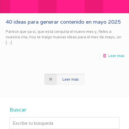
40 ideas para generar contenido en mayo 2025
Parece que ya sí, que está cerquita el nuevo mes y, fieles a
nuestra cita, hoy te traigo nuevas ideas para el mes de mayo, un
[…]
Leer más
Leer más
Buscar