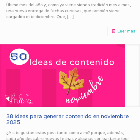
Último mes del año y, como ya viene siendo tradición mes a mes,
una nueva entrega de fechas curiosas, que también viene
cargadito este diciembre. Que,
[…]
Leer más
38 ideas para generar contenido en noviembre
2025
¿A ti te gustan estos post tanto como a mi? porque, además,
cada año descubro nuevas fechas y algunas son bastante (por