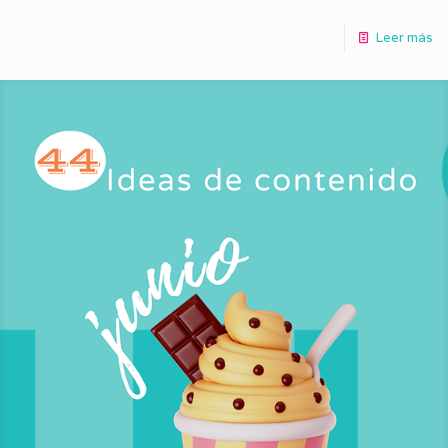
Leer más