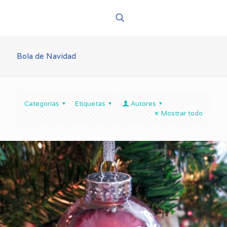
Bola de Navidad
Categorías
Etiquetas
Autores
Mostrar todo