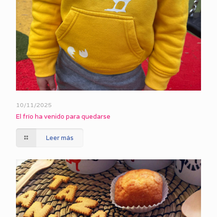
10/11/2025
El frío ha venido para quedarse
Leer más