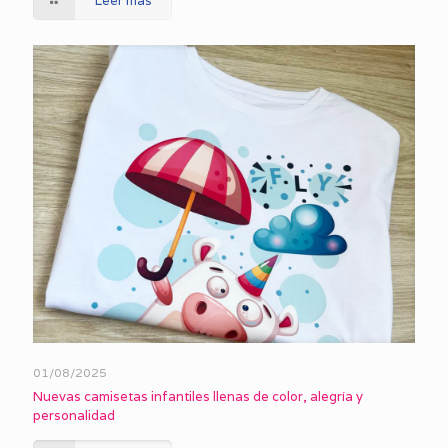
Leer más
01/08/2025
Nuevas camisetas infantiles llenas de color, alegría y
personalidad