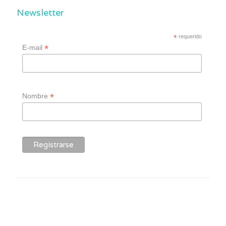
Newsletter
*
requerido
*
E-mail
*
Nombre