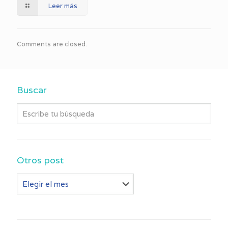
Leer más
Comments are closed.
Buscar
Otros post
Otros
post