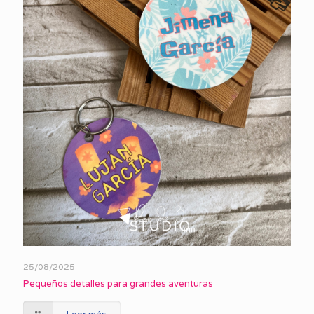
25/08/2025
Pequeños detalles para grandes aventuras