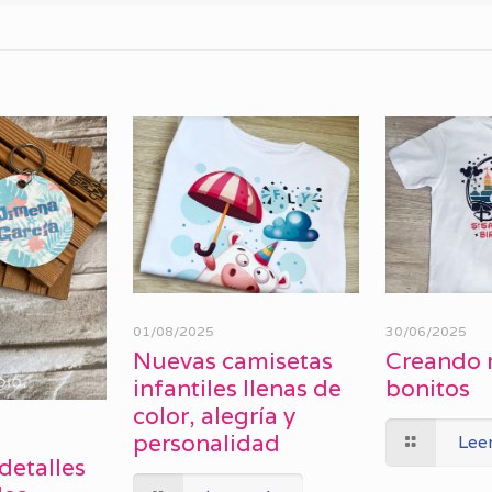
01/08/2025
30/06/2025
Nuevas camisetas
Creando 
infantiles llenas de
bonitos
color, alegría y
personalidad
Lee
detalles