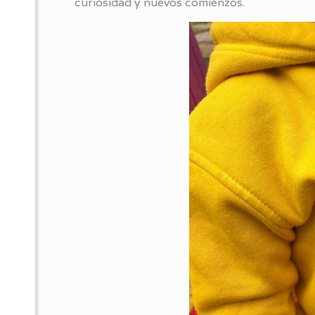
curiosidad y nuevos comienzos.