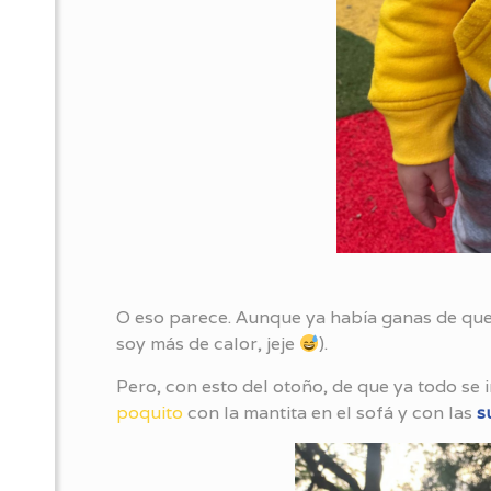
O eso parece. Aunque ya había ganas de que
soy más de calor, jeje
).
Pero, con esto del otoño, de que ya todo se
poquito
con la mantita en el sofá y con las
s