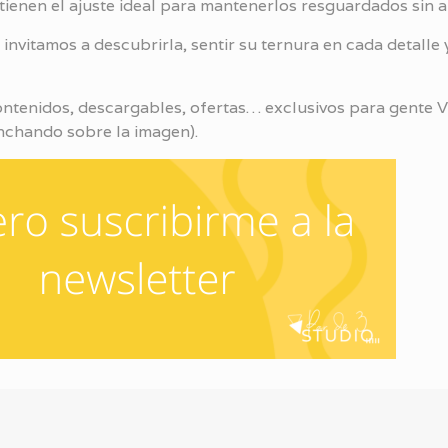
tienen el ajuste ideal para mantenerlos resguardados sin a
e invitamos a descubrirla, sentir su ternura en cada detalle y
ntenidos, descargables, ofertas… exclusivos para gente VI
inchando sobre la imagen).