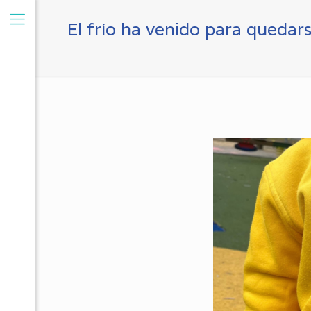
El frío ha venido para quedar