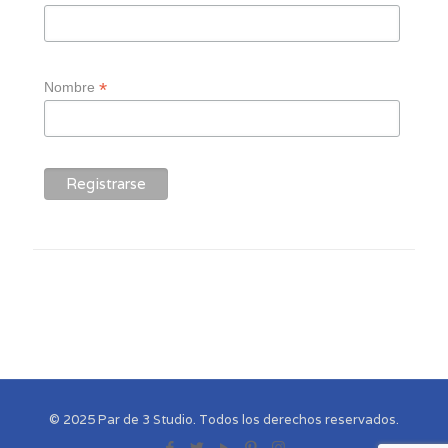
*
Nombre
© 2025 Par de 3 Studio. Todos los derechos reservados.