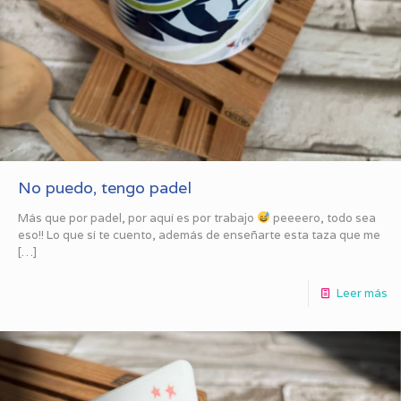
No puedo, tengo padel
Más que por padel, por aquí es por trabajo
peeeero, todo sea
eso!! Lo que sí te cuento, además de enseñarte esta taza que me
[…]
Leer más