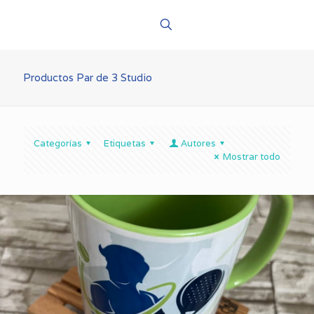
Productos Par de 3 Studio
Categorías
Etiquetas
Autores
Mostrar todo