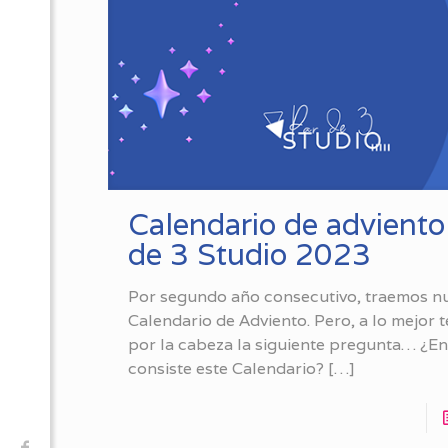
Calendario de adviento
de 3 Studio 2023
Por segundo año consecutivo, traemos n
Calendario de Adviento. Pero, a lo mejor 
por la cabeza la siguiente pregunta… ¿E
consiste este Calendario?
[…]