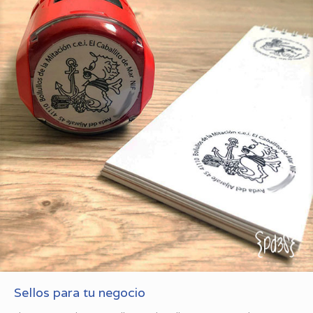
Sellos para tu negocio