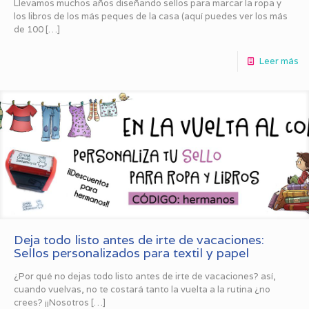
Llevamos muchos años diseñando sellos para marcar la ropa y
los libros de los más peques de la casa (aquí puedes ver los más
de 100
[…]
Leer más
Deja todo listo antes de irte de vacaciones:
Sellos personalizados para textil y papel
¿Por qué no dejas todo listo antes de irte de vacaciones? así,
cuando vuelvas, no te costará tanto la vuelta a la rutina ¿no
crees? ¡¡Nosotros
[…]