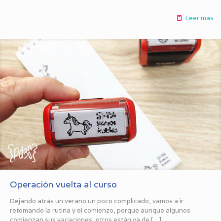
Leer más
Operación vuelta al curso
Dejando atrás un verano un poco complicado, vamos a ir
retomando la rutina y el comienzo, porque aunque algunos
comienzan sus vacaciones, otros están ya de
[…]