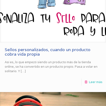
Sellos personalizados, cuando un producto
cobra vida propia
Así es, lo que empezó siendo un producto más de la tienda
online, se ha convertido en un producto propio. Pasa a volar en
solitario. Y
[…]
Leer más