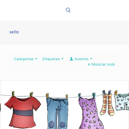
sello
Categorías
Etiquetas
Autores
Mostrar todo