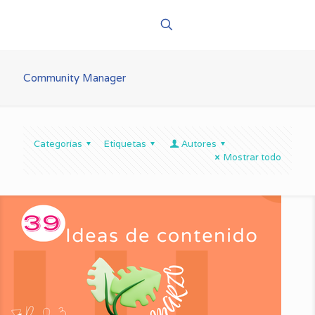
Community Manager
Categorías
Etiquetas
Autores
Mostrar todo