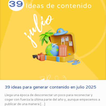
39 ideas para generar contenido en julio 2025
Llega una época de desconectar un poco para reconectar y
coger con fuerza la última parte del año y, aunque empecemos a
publicar de una manera
[…]