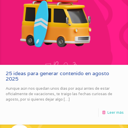
25 ideas para generar contenido en agosto
2025
Aunque aún nos quedan unos días por aquí antes de estar
oficialmente de vacaciones, te traigo las fechas curiosas de
agosto, por si quieres dejar algo
[…]
Leer más