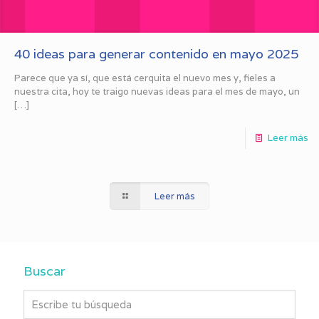
40 ideas para generar contenido en mayo 2025
Parece que ya sí, que está cerquita el nuevo mes y, fieles a
nuestra cita, hoy te traigo nuevas ideas para el mes de mayo, un
[…]
Leer más
Leer más
Buscar