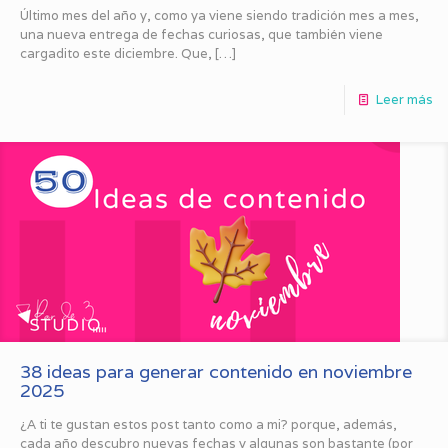
Último mes del año y, como ya viene siendo tradición mes a mes,
una nueva entrega de fechas curiosas, que también viene
cargadito este diciembre. Que,
[…]
Leer más
38 ideas para generar contenido en noviembre
2025
¿A ti te gustan estos post tanto como a mi? porque, además,
cada año descubro nuevas fechas y algunas son bastante (por