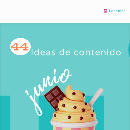
Leer más