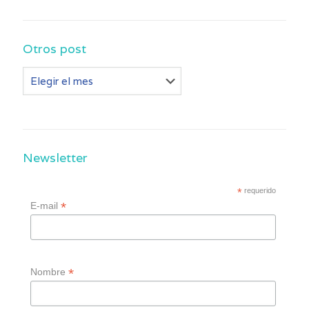
Otros post
Otros
post
Newsletter
*
requerido
*
E-mail
*
Nombre