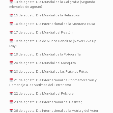
13 de agosto: Día Mundial de la Caligrafía (Segundo
miércoles de agosto)
15 de agosto: Día Mundial de la Relajación
16 de agosto: Día Internacional de la Montaña Rusa
17 de agosto: Día Mundial del Peatón
18 de agosto: Día de Nunca Rendirse (Never Give Up
Day)
19 de agosto: Día Mundial de la Fotografía
20 de agosto: Día Mundial del Mosquito
20 de agosto: Día Mundial de las Patatas Fritas
21 de agosto: Día Internacional de Conmemoración y
Homenaje a las Víctimas del Terrorismo
22 de agosto: Día Mundial del Folclore
23 de agosto: Día Internacional del Hashtag
26 de agosto: Día Internacional de la Actriz y del Actor