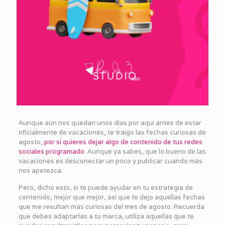
Aunque aún nos quedan unos días por aquí antes de estar
oficialmente de vacaciones, te traigo las fechas curiosas de
agosto,
por si quieres dejar algo de contenido de tus redes
sociales programado
. Aunque ya sabes, que lo bueno de las
vacaciones es desconectar un poco y publicar cuando más
nos apetezca.
Pero, dicho esto, si te puede ayudar en tu estrategia de
contenido, mejor que mejor, así que te dejo aquellas fechas
que me resultan más curiosas del mes de agosto. Recuerda
que debes adaptarlas a tu marca, utiliza aquellas que te