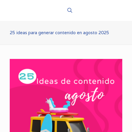
25 ideas para generar contenido en agosto 2025