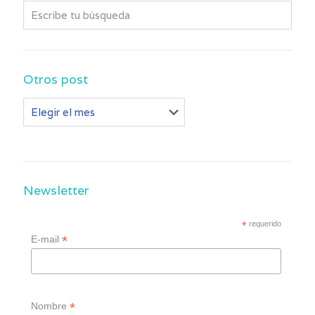
Otros post
Otros
post
Newsletter
*
requerido
*
E-mail
*
Nombre