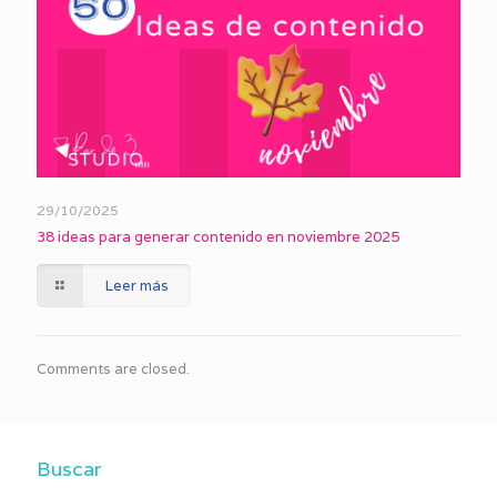
29/10/2025
38 ideas para generar contenido en noviembre 2025
Leer más
Comments are closed.
Buscar