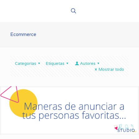
Ecommerce
Categorías
Etiquetas
Autores
Mostrar todo