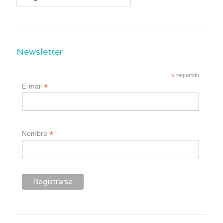
Newsletter
*
requerido
*
E-mail
*
Nombre