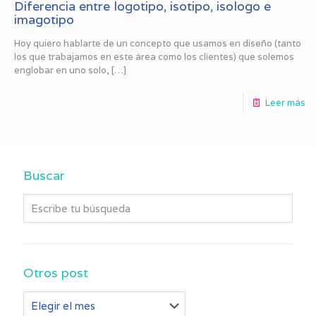
Diferencia entre logotipo, isotipo, isologo e
imagotipo
Hoy quiero hablarte de un concepto que usamos en diseño (tanto
los que trabajamos en este área como los clientes) que solemos
englobar en uno solo,
[…]
Leer más
Buscar
Otros post
Otros
post