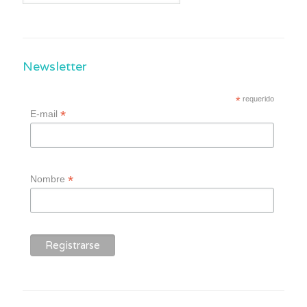
Newsletter
*
requerido
*
E-mail
*
Nombre