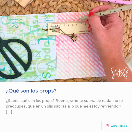
¿Qué son los props?
¿Sabes qué son los props? Bueno, si no te suena de nada, no te
preocupes, que en un plis sabrás a lo que me estoy refiriendo ?
[…]
Leer más