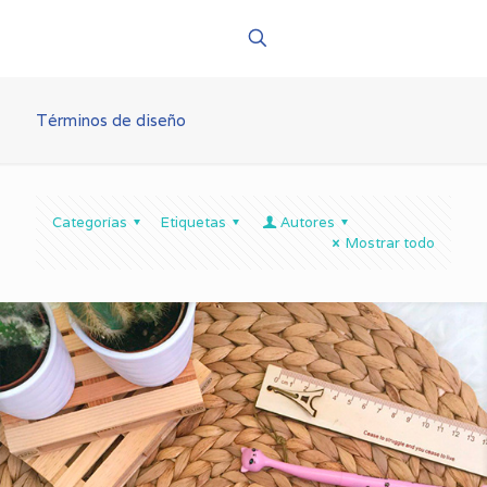
Términos de diseño
Categorías
Etiquetas
Autores
Mostrar todo