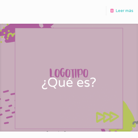
Leer más