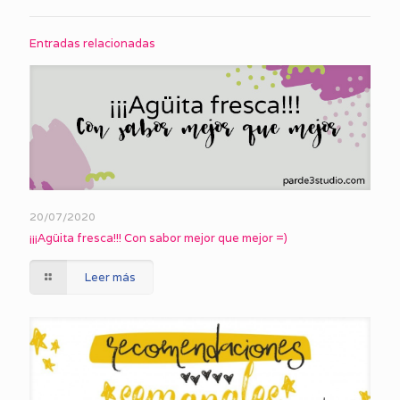
Entradas relacionadas
20/07/2020
¡¡¡Agüita fresca!!! Con sabor mejor que mejor =)
Leer más