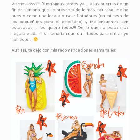
Viernessssss!!! Buenísimas tardes ya… a las puertas de un
fin de semana que se presenta de lo más caluroso, me he
puesto como una loca a buscar flotadores (en mi caso de
los pequeñitos para el exbecario) y me encuentro con
estoooooo…. los quiero todos!!! De lo que no estoy muy
segura es de si se tendrían que salir todos para entrar yo
con esto…
Aún así, te dejo con mis recomendaciones semanales: