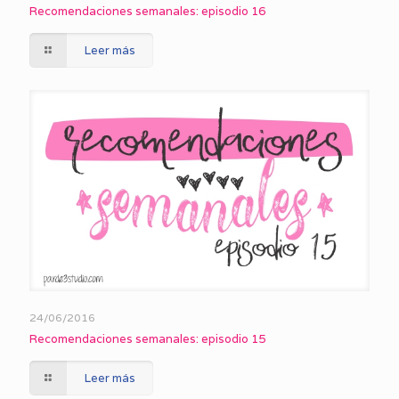
Recomendaciones semanales: episodio 16
Leer más
24/06/2016
Recomendaciones semanales: episodio 15
Leer más