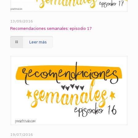
13/09/2016
Recomendaciones semanales: episodio 17
Leer más
19/07/2016