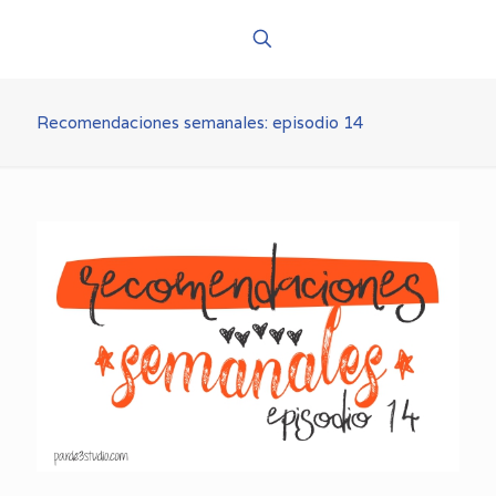
Recomendaciones semanales: episodio 14