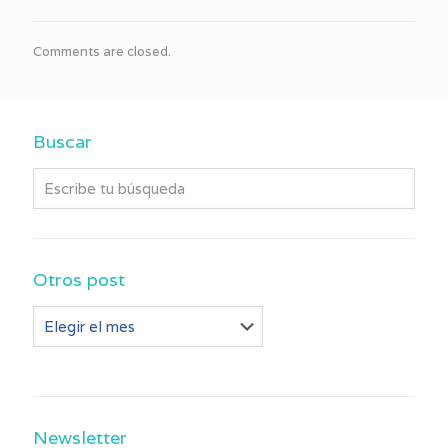
Comments are closed.
Buscar
Otros post
Otros
post
Newsletter