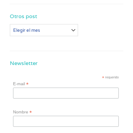
Otros post
Otros
post
Newsletter
*
requerido
*
E-mail
*
Nombre