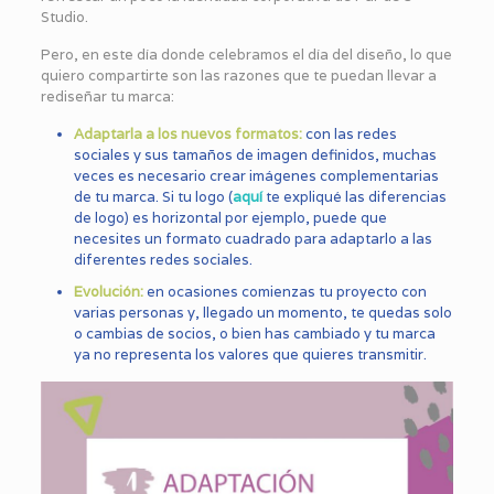
Studio.
Pero, en este día donde celebramos el día del diseño, lo que
quiero compartirte son las razones que te puedan llevar a
rediseñar tu marca:
Adaptarla a los nuevos formatos
:
con las redes
sociales y sus tamaños de imagen definidos, muchas
veces es necesario crear imágenes complementarias
de tu marca. Si tu logo (
aquí
te expliqué las diferencias
de logo) es horizontal por ejemplo, puede que
necesites un formato cuadrado para adaptarlo a las
diferentes redes sociales.
Evolución:
en ocasiones comienzas tu proyecto con
varias personas y, llegado un momento, te quedas solo
o cambias de socios, o bien has cambiado y tu marca
ya no representa los valores que quieres transmitir.