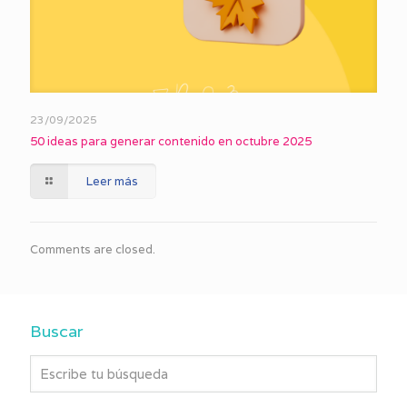
23/09/2025
50 ideas para generar contenido en octubre 2025
Leer más
Comments are closed.
Buscar