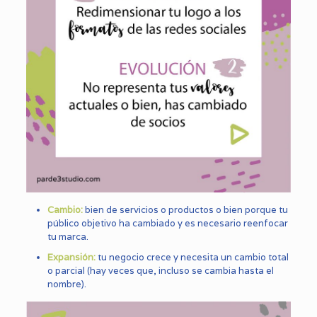
Cambio:
bien de servicios o productos o bien porque tu
público objetivo ha cambiado y es necesario reenfocar
tu marca.
Expansión:
tu negocio crece y necesita un cambio total
o parcial (hay veces que, incluso se cambia hasta el
nombre).