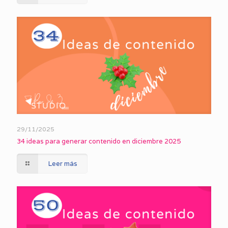
29/11/2025
34 ideas para generar contenido en diciembre 2025
Leer más