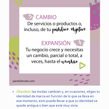
Obsoleto:
las modas cambian y, en ocasiones, eliges tu
identidad de marca en función de lo que se lleva en
ese momento, esto puede llevar a que tu identidad se
quede antigua o bien que esté muy vista.