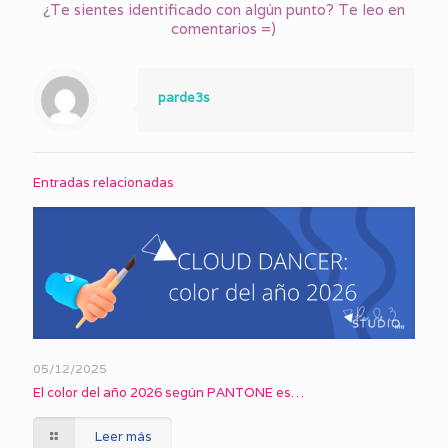
¿Te sientes identificado con algún punto? Te leo en
comentarios =)
parde3s
Entradas relacionadas
05/12/2025
El color del año 2026 según PANTONE es…
Leer más