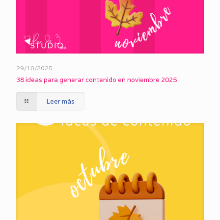
29/10/2025
38 ideas para generar contenido en noviembre 2025
Leer más