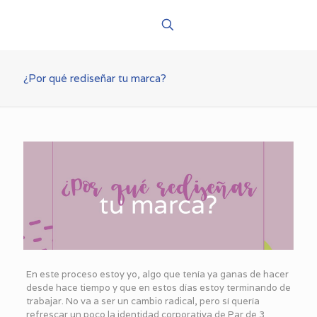
¿Por qué rediseñar tu marca?
En este proceso estoy yo, algo que tenía ya ganas de hacer
desde hace tiempo y que en estos días estoy terminando de
trabajar. No va a ser un cambio radical, pero sí quería
refrescar un poco la identidad corporativa de Par de 3