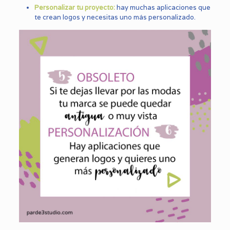
Personalizar tu proyecto:
hay muchas aplicaciones que
te crean logos y necesitas uno más personalizado.