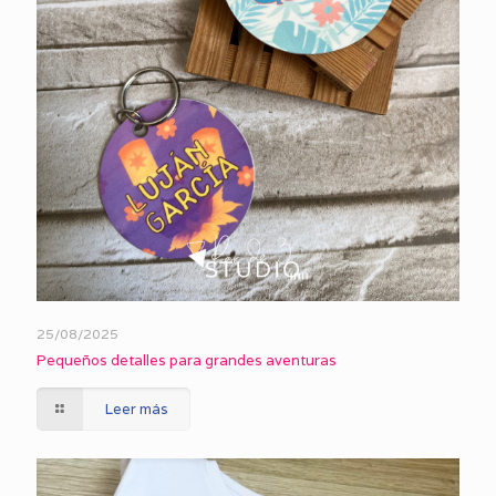
25/08/2025
Pequeños detalles para grandes aventuras
Leer más