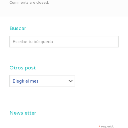
Comments are closed.
Buscar
Otros post
Otros
post
Newsletter
*
requerido