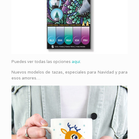
Puedes ver todas las opciones
aquí
.
Nuevos modelos de tazas, especiales para Navidad y para
esos amores…