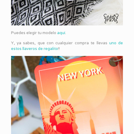
Puedes elegir tu modelo
aquí
.
Y, ya sabes, que con cualquier compra te llevas
uno de
estos llaveros de regalito
!!