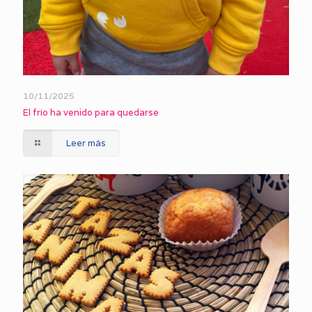
10/11/2025
El frío ha venido para quedarse
Leer más