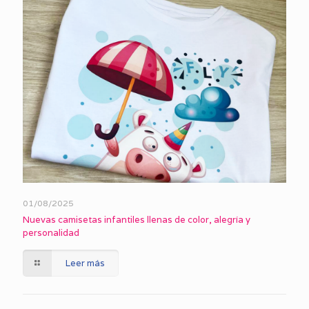
01/08/2025
Nuevas camisetas infantiles llenas de color, alegría y
personalidad
Leer más