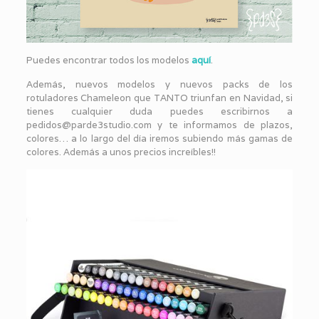
Puedes encontrar todos los modelos
aquí
.
Además, nuevos modelos y nuevos packs de los
rotuladores Chameleon que TANTO triunfan en Navidad, si
tienes cualquier duda puedes escribirnos a
pedidos@parde3studio.com y te informamos de plazos,
colores… a lo largo del día iremos subiendo más gamas de
colores. Además a unos precios increíbles!!