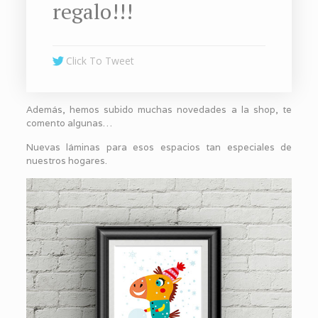
regalo!!!
Click To Tweet
Además, hemos subido muchas novedades a la shop, te
comento algunas…
Nuevas láminas para esos espacios tan especiales de
nuestros hogares.