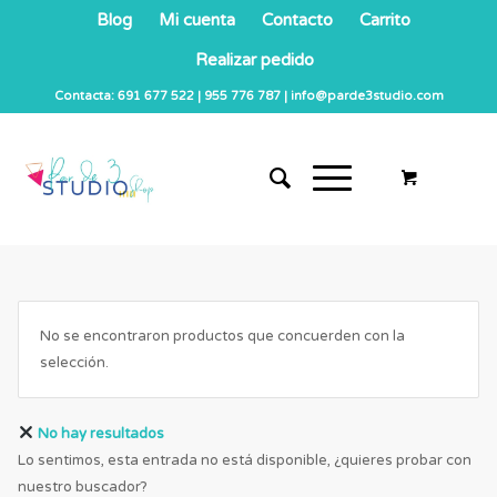
Blog
Mi cuenta
Contacto
Carrito
Realizar pedido
Contacta: 691 677 522 | 955 776 787 | info@parde3studio.com
No se encontraron productos que concuerden con la
selección.
No hay resultados
Lo sentimos, esta entrada no está disponible, ¿quieres probar con
nuestro buscador?