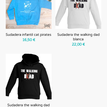
Sudadera infantil cat pirates
Sudadera the walking dad
blanca
16,50
€
22,00
€
Sudadera the walking dad