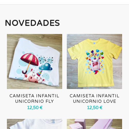
NOVEDADES
CAMISETA INFANTIL
CAMISETA INFANTIL
UNICORNIO FLY
UNICORNIO LOVE
12,50
€
12,50
€