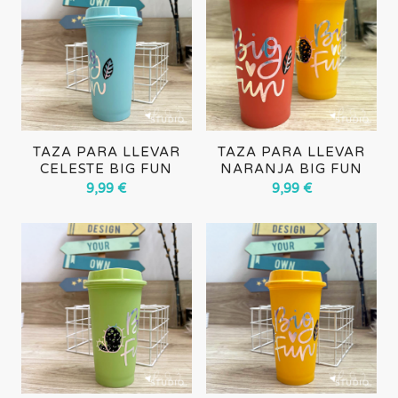
TAZA PARA LLEVAR
TAZA PARA LLEVAR
CELESTE BIG FUN
NARANJA BIG FUN
9,99
€
9,99
€