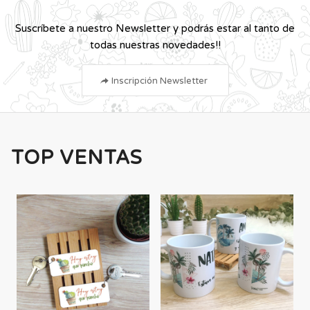
Suscríbete a nuestro Newsletter y podrás estar al tanto de
todas nuestras novedades!!
Inscripción Newsletter
TOP VENTAS