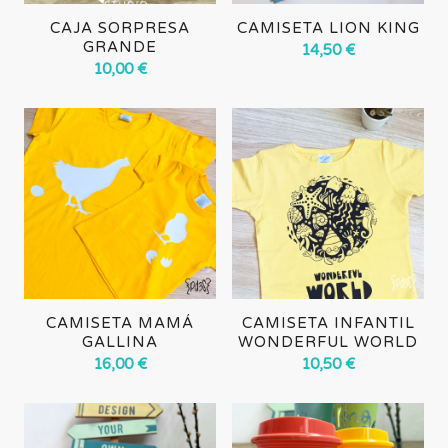
CAJA SORPRESA
CAMISETA LION KING
GRANDE
14,50
€
10,00
€
CAMISETA MAMÁ
CAMISETA INFANTIL
GALLINA
WONDERFUL WORLD
16,00
€
10,50
€