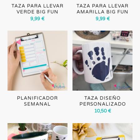
TAZA PARA LLEVAR
TAZA PARA LLEVAR
VERDE BIG FUN
AMARILLA BIG FUN
9,99
€
9,99
€
PLANIFICADOR
TAZA DISEÑO
SEMANAL
PERSONALIZADO
10,50
€