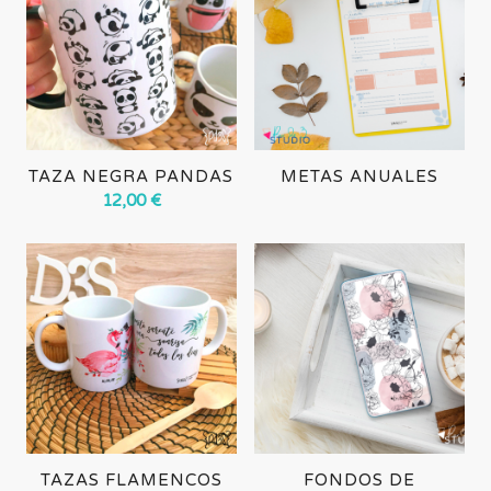
TAZA NEGRA PANDAS
METAS ANUALES
12,00
€
TAZAS FLAMENCOS
FONDOS DE