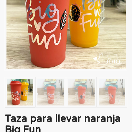
Taza para llevar naranja
Big Fun