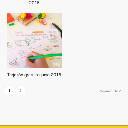
2016
Tarjetón gratuito junio 2016
1
2
Página 1 de 2