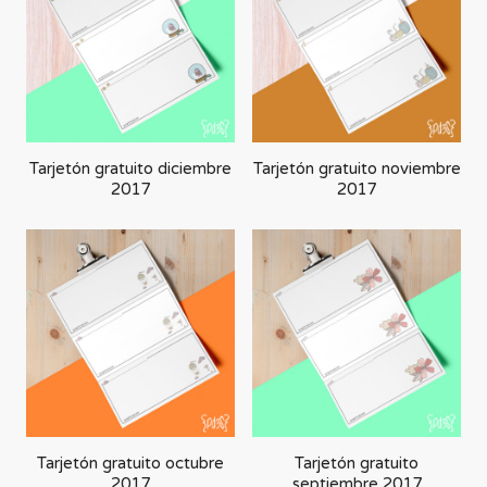
forma
ascendente
Tarjetón gratuito diciembre
Tarjetón gratuito noviembre
2017
2017
Tarjetón gratuito octubre
Tarjetón gratuito
2017
septiembre 2017