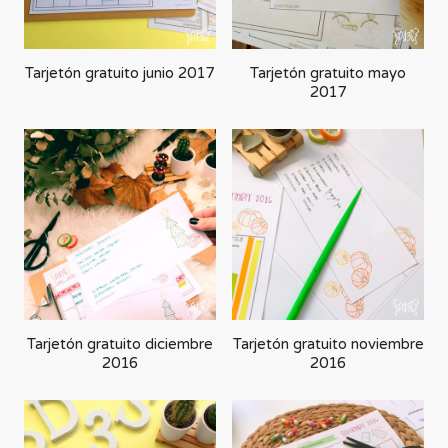
Tarjetón gratuito junio 2017
Tarjetón gratuito mayo
2017
Tarjetón gratuito diciembre
Tarjetón gratuito noviembre
2016
2016