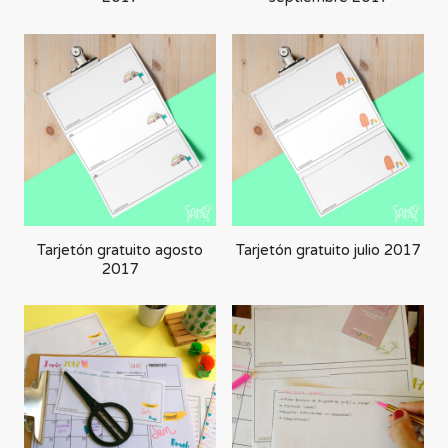
Tarjetón gratuito agosto
Tarjetón gratuito julio 2017
2017