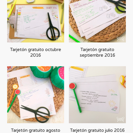
Tarjetón gratuito octubre
Tarjetón gratuito
2016
septiembre 2016
Tarjetón gratuito agosto
Tarjetón gratuito julio 2016