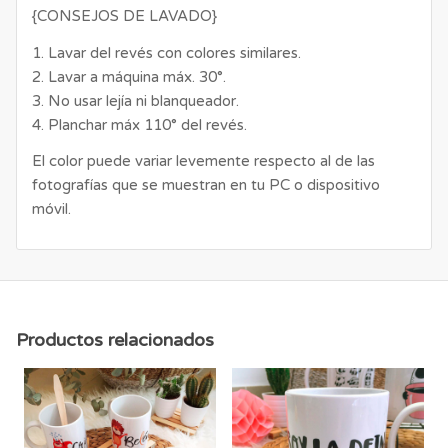
{CONSEJOS DE LAVADO}
1. Lavar del revés con colores similares.
2. Lavar a máquina máx. 30°.
3. No usar lejía ni blanqueador.
4. Planchar máx 110° del revés.
El color puede variar levemente respecto al de las
fotografías que se muestran en tu PC o dispositivo
móvil.
Productos relacionados