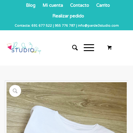
Blog
Mi cuenta
Contacto
Carrito
Realizar pedido
Contacta: 691 677 522 | 955 776 787 | info@parde3studio.com