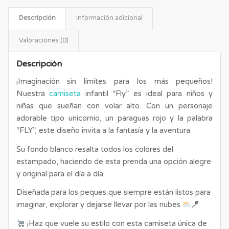
Descripción
Información adicional
Valoraciones (0)
Descripción
¡Imaginación sin límites para los más pequeños!
Nuestra
camiseta
infantil “Fly” es ideal para niños y
niñas que sueñan con volar alto. Con un personaje
adorable tipo unicornio, un paraguas rojo y la palabra
“FLY”, este diseño invita a la fantasía y la aventura.
Su fondo blanco resalta todos los colores del
estampado, haciendo de esta prenda una opción alegre
y original para el día a día.
Diseñada para los peques que siempre están listos para
imaginar, explorar y dejarse llevar por las nubes
🪁
¡Haz que vuele su estilo con esta camiseta única de