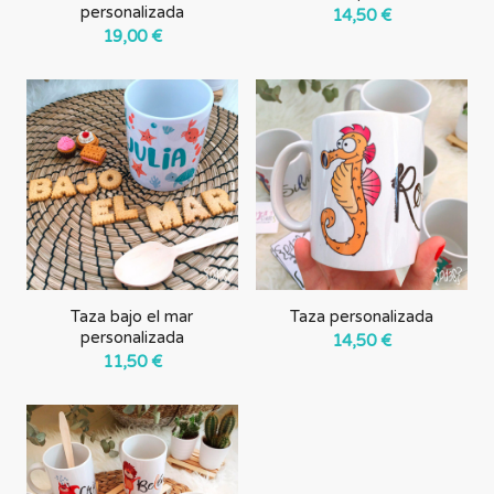
personalizada
14,50
€
19,00
€
Taza bajo el mar
Taza personalizada
personalizada
14,50
€
11,50
€