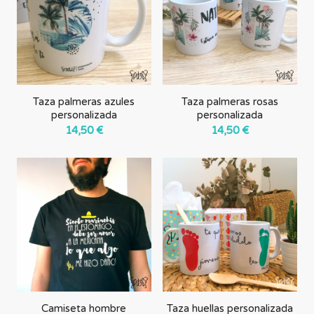
Taza palmeras azules
Taza palmeras rosas
personalizada
personalizada
14,50
€
14,50
€
Camiseta hombre
Taza huellas personalizada