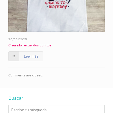
30/06/2025
Creando recuerdos bonitos
Leer más
Comments are closed.
Buscar