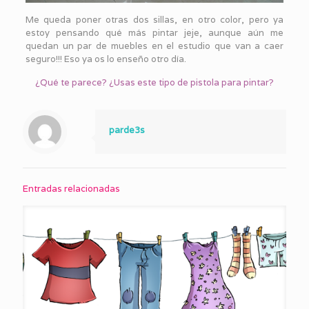
Me queda poner otras dos sillas, en otro color, pero ya
estoy pensando qué más pintar jeje, aunque aún me
quedan un par de muebles en el estudio que van a caer
seguro!!! Eso ya os lo enseño otro día.
¿Qué te parece? ¿Usas este tipo de pistola para pintar?
parde3s
Entradas relacionadas