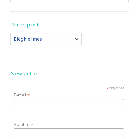
Otros post
Otros
post
Newsletter
*
requerido
*
E-mail
*
Nombre