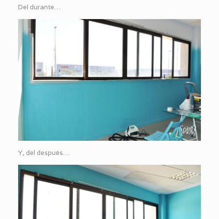
Del durante…
Y, del después…