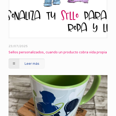
23/07/2025
Sellos personalizados, cuando un producto cobra vida propia
Leer más