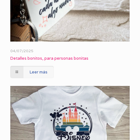
04/07/2025
Detalles bonitos, para personas bonitas
Leer más