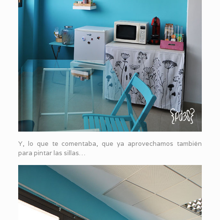
Y, lo que te comentaba, que ya aprovechamos también
para pintar las sillas…