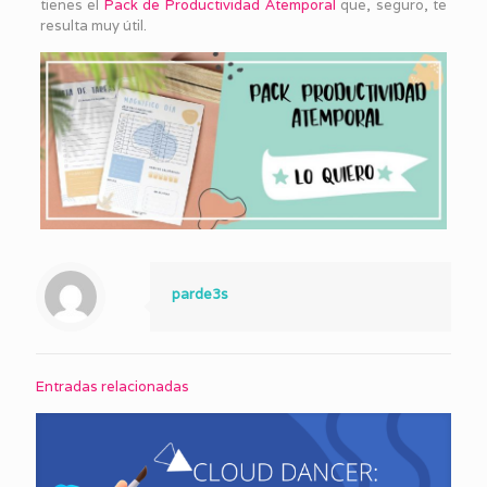
tienes el
Pack de Productividad Atemporal
que, seguro, te
resulta muy útil.
parde3s
Entradas relacionadas