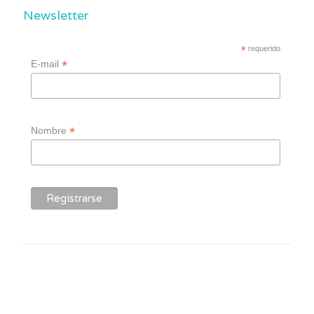
Newsletter
*
requerido
*
E-mail
*
Nombre