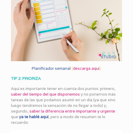
Planificador semanal
{
descarga aquí
}
TIP 2: PRIORIZA
Aquí es importante tener en cuenta dos puntos: primero,
saber del tiempo del que disponemos
y no ponernos más
tareas de las que podamos asumir en un día (ya que sino
luego tendremos la sensación de no llegar a todo) y,
segundo,
saber la diferencia entre importante y urgente
que
ya te hablé aquí
, pero a modo de resumen te lo
recuerdo: