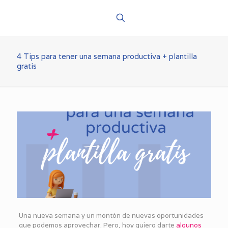
4 Tips para tener una semana productiva + plantilla
gratis
Una nueva semana y un montón de nuevas oportunidades
que podemos aprovechar. Pero, hoy quiero darte
algunos