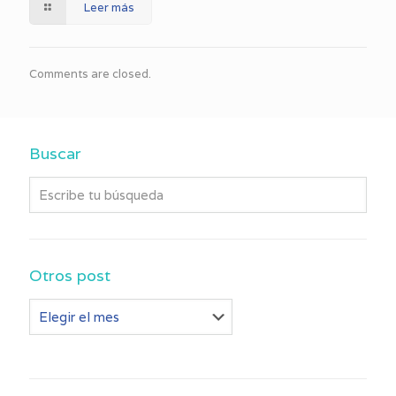
Leer más
Comments are closed.
Buscar
Otros post
Otros
post