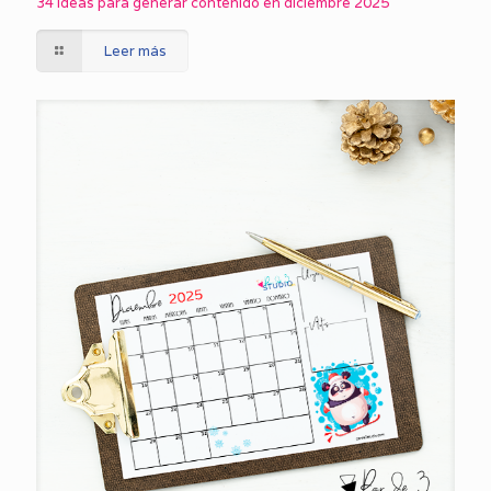
34 ideas para generar contenido en diciembre 2025
Leer más