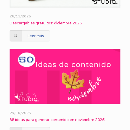
26/11/2025
Descargables gratuitos: diciembre 2025
Leer más
29/10/2025
38 ideas para generar contenido en noviembre 2025