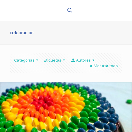
celebración
Categorías
Etiquetas
Autores
Mostrar todo