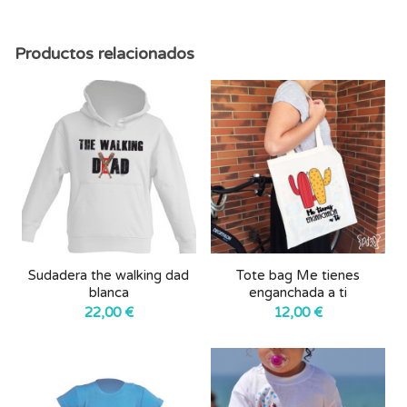
Productos relacionados
Sudadera the walking dad
Tote bag Me tienes
blanca
enganchada a ti
22,00
€
12,00
€