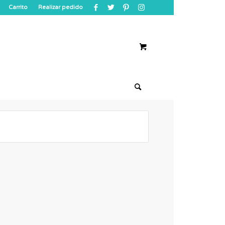
Carrito
Realizar pedido