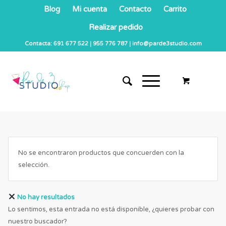
Blog
Mi cuenta
Contacto
Carrito
Realizar pedido
Contacta: 691 677 522 | 955 776 787 | info@parde3studio.com
No se encontraron productos que concuerden con la
selección.
No hay resultados
Lo sentimos, esta entrada no está disponible, ¿quieres probar con
nuestro buscador?