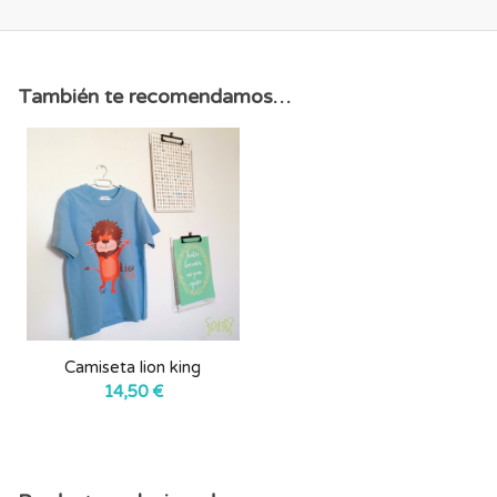
También te recomendamos…
Camiseta lion king
14,50
€