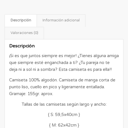
Descripción
Información adicional
Valoraciones (0)
Descripción
¡Si es que juntos siempre es mejor! ¿Tienes alguna amiga
que siempre esté enganchada a ti? ¿Tu pareja no te
deja ni a sol ni a sombra? Esta camiseta es para ella!!
Camiseta 100% algodón. Camiseta de manga corta de
punto liso, cuello en pico y ligeramente entallada.
Gramaje: 155gr. aprox.
Tallas de las camisetas según largo y ancho:
{ S: 59,5x40cm }
{ M: 62x42cm }