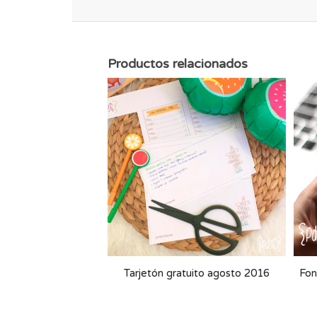
Productos relacionados
Tarjetón gratuito agosto 2016
Fon