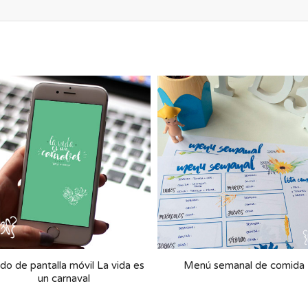
do de pantalla móvil La vida es
Menú semanal de comida
un carnaval