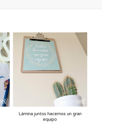
Lámina juntos hacemos un gran
equipo