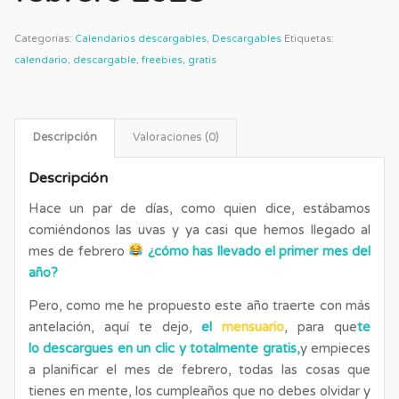
Categorías:
Calendarios descargables
,
Descargables
Etiquetas:
calendario
,
descargable
,
freebies
,
gratis
Descripción
Valoraciones (0)
Descripción
Hace un par de días, como quien dice, estábamos
comiéndonos las uvas y ya casi que hemos llegado al
mes de febrero
¿cómo has llevado el primer mes del
año?
Pero, como me he propuesto este año traerte con más
antelación, aquí te dejo,
el
mensuario
, para que
te
lo descargues en un clic y totalmente gratis,
y empieces
a planificar el mes de febrero, todas las cosas que
tienes en mente, los cumpleaños que no debes olvidar y