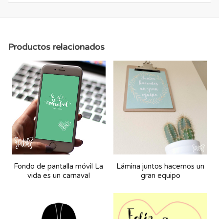
Productos relacionados
Fondo de pantalla móvil La
Lámina juntos hacemos un
vida es un carnaval
gran equipo