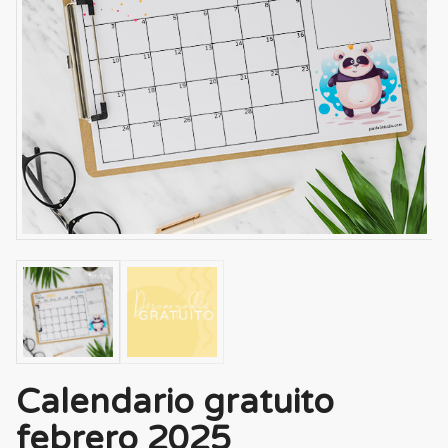
Calendario gratuito
febrero 2025