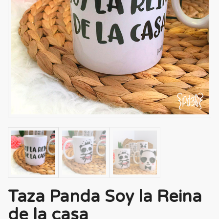
Taza Panda Soy la Reina
de la casa