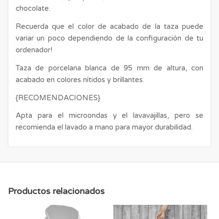
chocolate.
Recuerda que el color de acabado de la taza puede
variar un poco dependiendo de la configuración de tu
ordenador!
Taza de porcelana blanca de 95 mm de altura, con
acabado en colores nítidos y brillantes.
{RECOMENDACIONES}
Apta para el microondas y el lavavajillas, pero se
recomienda el lavado a mano para mayor durabilidad.
Productos relacionados